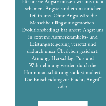
Für unsere Ängste müssen wir uns nicht
schämen. Ängste sind ein natürlicher
Teil in uns. Ohne Angst wäre die
Menschheit längst ausgestorben.
Evolutionsbedingt hat unsere Angst uns
in extreme Aufmerksamkeits- und
Leistungssteigerung versetzt und
dadurch unser Überleben gesichert.
Atmung, Herzschlag, Puls und
Wahrnehmung werden durch die
Hormonausschüttung stark stimuliert.
Die Entscheidung zur Flucht, Angriff
oder