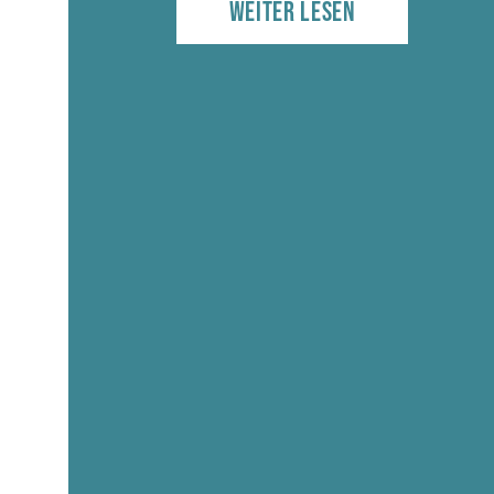
WEITER LESEN