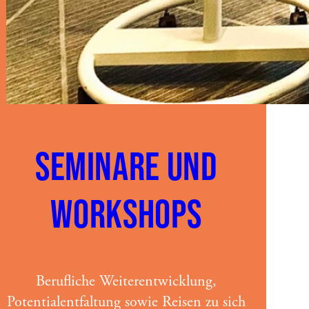
SEMINARE UND
WORKSHOPS
Berufliche Weiterentwicklung,
Potentialentfaltung sowie Reisen zu sich