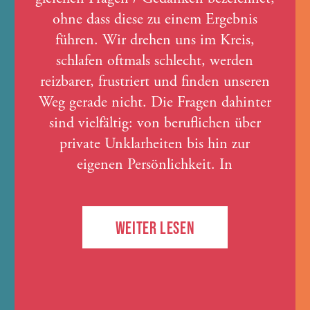
ohne dass diese zu einem Ergebnis
führen. Wir drehen uns im Kreis,
schlafen oftmals schlecht, werden
reizbarer, frustriert und finden unseren
Weg gerade nicht. Die Fragen dahinter
sind vielfältig: von beruflichen über
private Unklarheiten bis hin zur
eigenen Persönlichkeit. In
WEITER LESEN