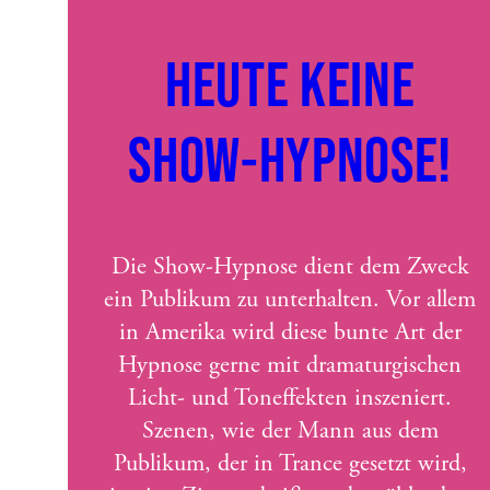
HEUTE KEINE
SHOW-HYPNOSE!
Die Show-Hypnose dient dem Zweck
ein Publikum zu unterhalten. Vor allem
in Amerika wird diese bunte Art der
Hypnose gerne mit dramaturgischen
Licht- und Toneffekten inszeniert.
Szenen, wie der Mann aus dem
Publikum, der in Trance gesetzt wird,